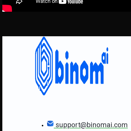
support@binomai.com