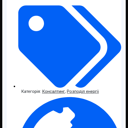
Категорія:
Консалтинг
,
Розподіл енергії