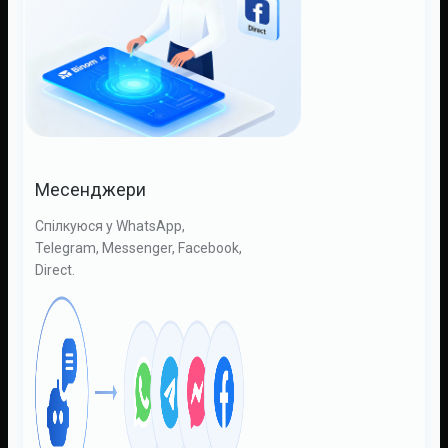
Месенджери
Спілкуюся у WhatsApp,
Telegram, Messenger, Facebook,
Direct.