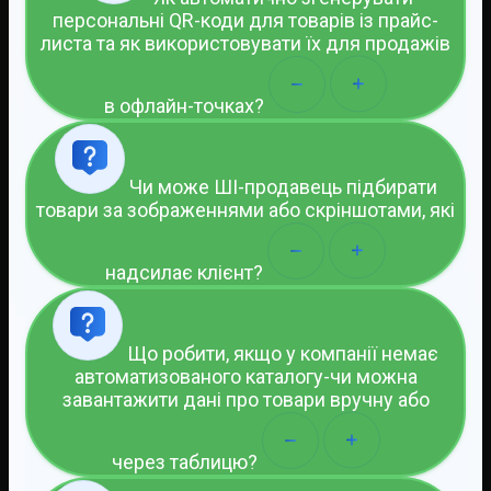
персональні QR-коди для товарів із прайс-
листа та як використовувати їх для продажів
в офлайн-точках?
Чи може ШІ-продавець підбирати
товари за зображеннями або скріншотами, які
надсилає клієнт?
Що робити, якщо у компанії немає
автоматизованого каталогу-чи можна
завантажити дані про товари вручну або
через таблицю?