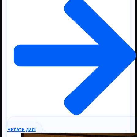
Читати далі