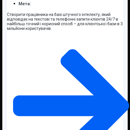
Мета:
Створити працівника на базі штучного інтелекту, який
відповідає на текстові та телефонні запити клієнтів 24/7 в
найбільш точний і корисний спосіб – для клієнтської бази в 3
мільйони користувачів.