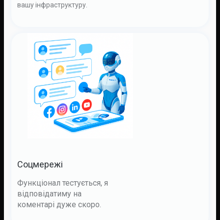
вашу інфраструктуру.
Соцмережі
Функціонал тестується, я
відповідатиму на
коментарі дуже скоро.