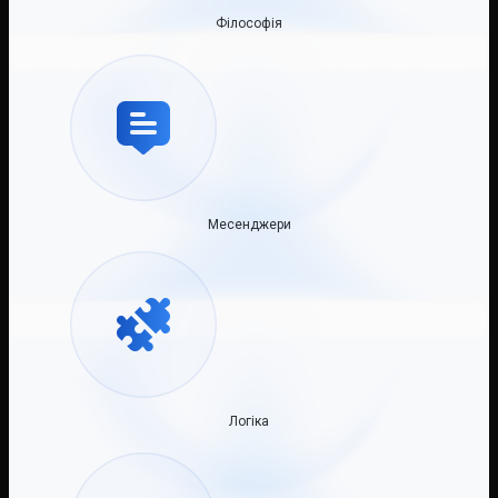
Філософія
Месенджери
Логіка