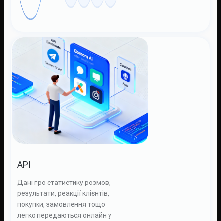
API
Дані про статистику розмов,
результати, реакції клієнтів,
покупки, замовлення тощо
легко передаються онлайн у