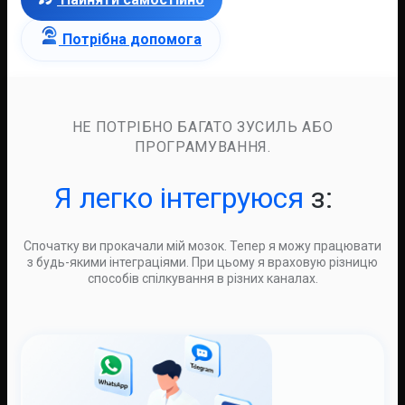
Потрібна допомога
НЕ ПОТРІБНО БАГАТО ЗУСИЛЬ АБО
ПРОГРАМУВАННЯ.
Я легко інтегруюся
з:
Спочатку ви прокачали мій мозок. Тепер я можу працювати
з будь-якими інтеграціями. При цьому я враховую різницю
способів спілкування в різних каналах.