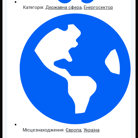
Категорія:
Державна сфера
,
Енергосектор
Місцезнаходження:
Європа
,
Україна