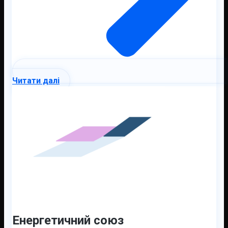
Читати далі
Енергетичний союз