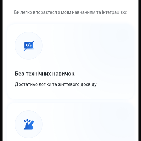
Ви легко впораєтеся з моїм навчанням та інтеграцією:
Без технічних навичок
Достатньо логіки та життєвого досвіду.