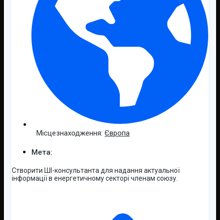
Місцезнаходження:
Європа
Мета:
Створити ШІ-консультанта для надання актуальної
інформації в енергетичному секторі членам союзу.