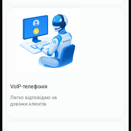
VoIP-телефонія
Легко відповідаю на
дзвінки клієнтів.