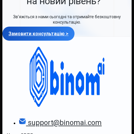
на новий рівень?
Зв’яжіться з нами сьогодні та отримайте безкоштовну
консультацію.
Замовити консультацію >
support@binomai.com