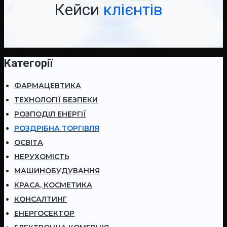
Кейси
клієнтів
Категорії
ФАРМАЦЕВТИКА
ТЕХНОЛОГІЇ БЕЗПЕКИ
РОЗПОДІЛ ЕНЕРГІЇ
РОЗДРІБНА ТОРГІВЛЯ
ОСВІТА
НЕРУХОМІСТЬ
МАШИНОБУДУВАННЯ
КРАСА, КОСМЕТИКА
КОНСАЛТИНГ
ЕНЕРГОСЕКТОР