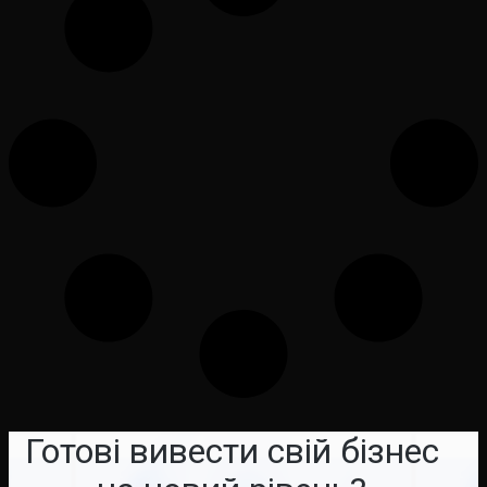
Готові вивести свій бізнес