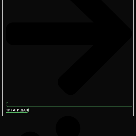
ЧИТАТИ ДАЛІ