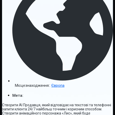
Місцезнаходження::
Європа
Мета:
Створити AI Продавця, який відповідає на текстові та телефонні
запити клієнта 24/7 найбільш точним і корисним способом.
Створити анімаційного персонажа «Лис», який буде