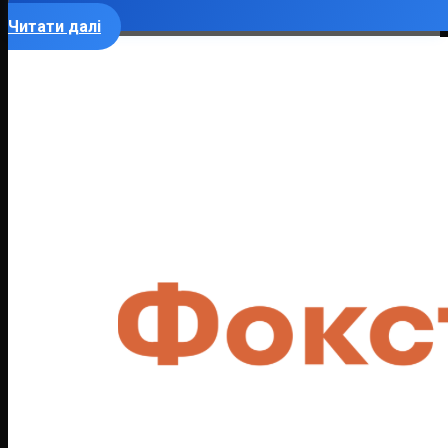
Читати далі