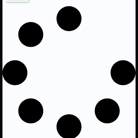
ЧИТАТИ ДАЛІ