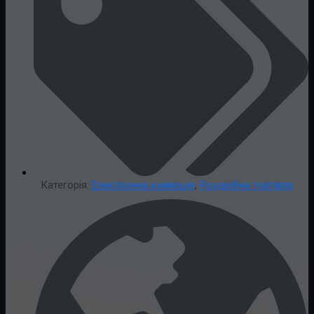
Категорія:
Електронна комерція
,
Роздрібна торгівля