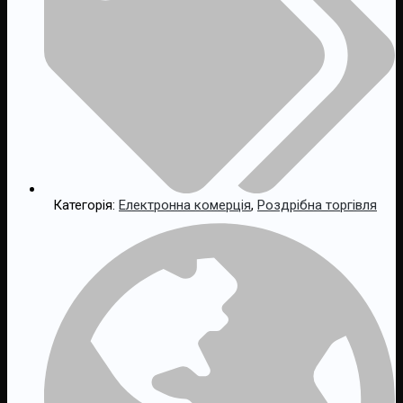
Категорія:
Електронна комерція
,
Роздрібна торгівля