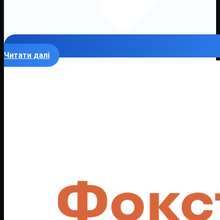
Читати далі