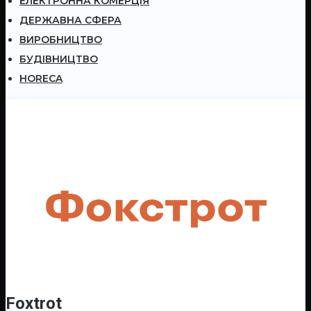
ЕЛЕКТРОННА КОМЕРЦІЯ
ДЕРЖАВНА СФЕРА
ВИРОБНИЦТВО
БУДІВНИЦТВО
HORECA
Foxtrot