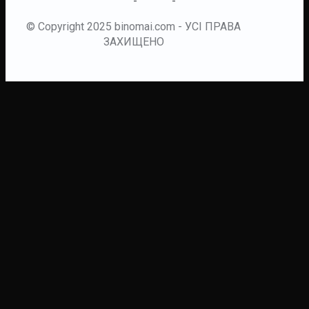
© Copyright 2025 binomai.com - УСІ ПРАВА
ЗАХИЩЕНО