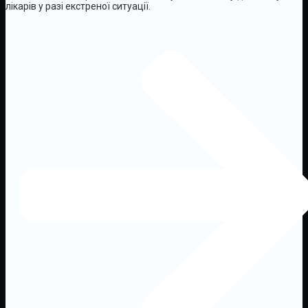
лікарів у разі екстреної ситуації.