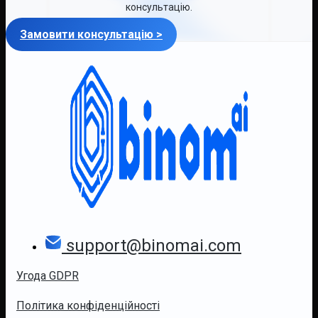
консультацію.
Замовити консультацію >
support@binomai.com
Угода GDPR
Політика конфіденційності