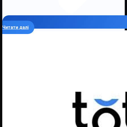
Читати далі