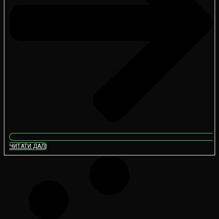
ЧИТАТИ ДАЛІ