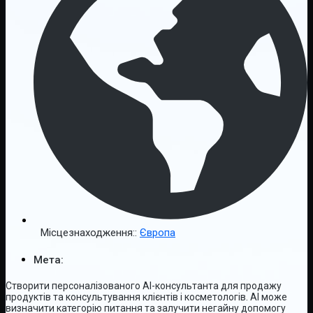
Місцезнаходження::
Європа
Мета:
Створити персоналізованого AI-консультанта для продажу
продуктів та консультування клієнтів і косметологів. AI може
визначити категорію питання та залучити негайну допомогу