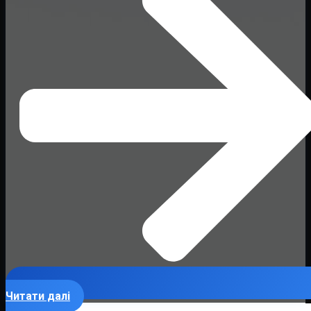
Читати далі