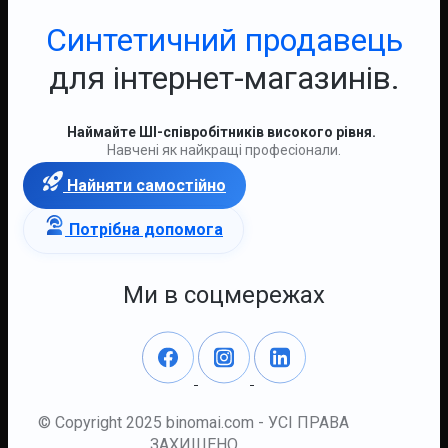
Синтетичний продавець
для інтернет-магазинів.
Наймайте ШІ-співробітників високого рівня.
Навчені як найкращі професіонали.
Найняти самостійно
Потрібна допомога
Ми в соцмережах
© Copyright 2025 binomai.com - УСІ ПРАВА
ЗАХИЩЕНО