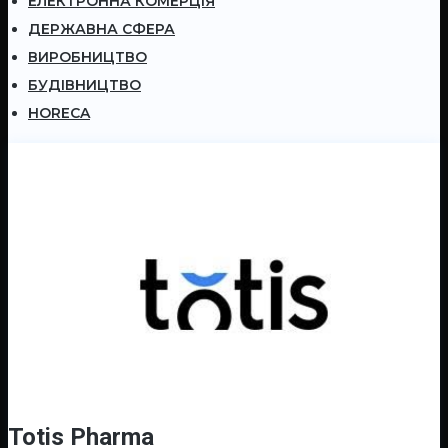
ЕЛЕКТРОННА КОМЕРЦІЯ
ДЕРЖАВНА СФЕРА
ВИРОБНИЦТВО
БУДІВНИЦТВО
HORECA
Totis Pharma