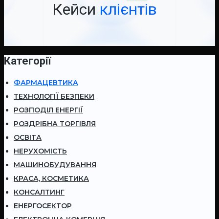
Кейси
клієнтів
Категорії
ФАРМАЦЕВТИКА
ТЕХНОЛОГІЇ БЕЗПЕКИ
РОЗПОДІЛ ЕНЕРГІЇ
РОЗДРІБНА ТОРГІВЛЯ
ОСВІТА
НЕРУХОМІСТЬ
МАШИНОБУДУВАННЯ
КРАСА, КОСМЕТИКА
КОНСАЛТИНГ
ЕНЕРГОСЕКТОР