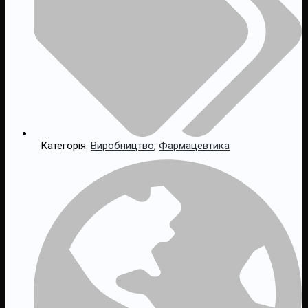
Категорія:
Виробництво
,
Фармацевтика