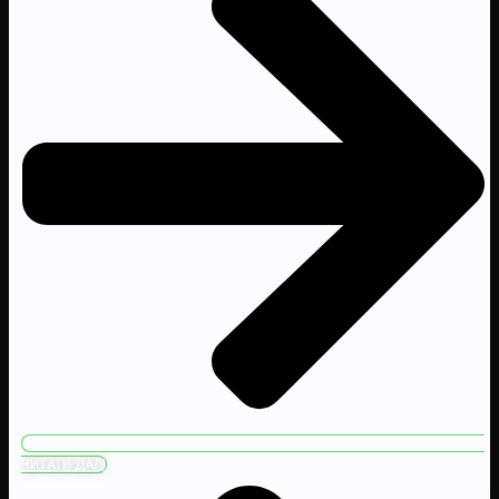
ЧИТАТИ ДАЛІ