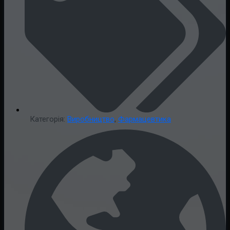
Категорія:
Виробництво
,
Фармацевтика