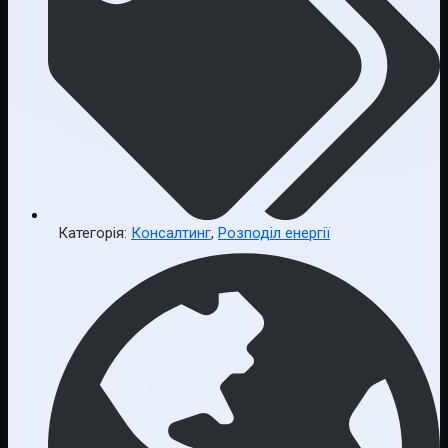
Категорія:
Консалтинг
,
Розподіл енергії