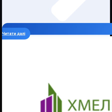
Читати далі