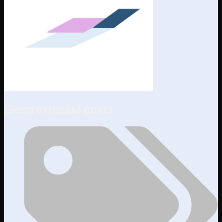
Енергетичний союз