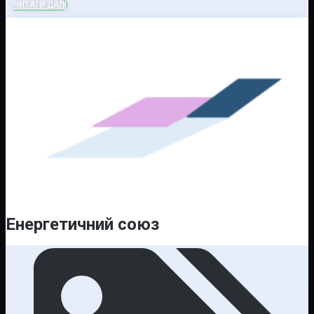
ЧИТАТИ ДАЛІ
Енергетичний союз