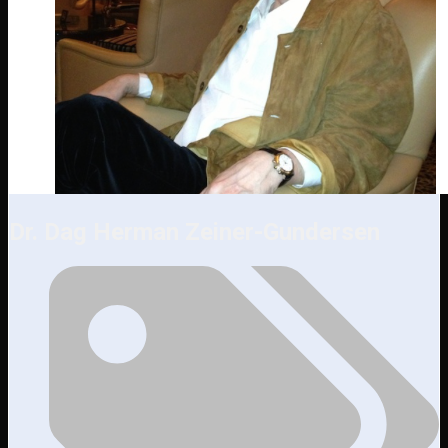
Dr. Dag Herman Zeiner-Gundersen