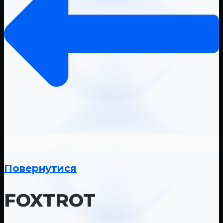
Повернутися
FOXTROT