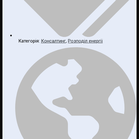
Категорія:
Консалтинг
,
Розподіл енергії