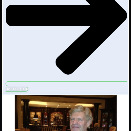
ЧИТАТИ ДАЛІ