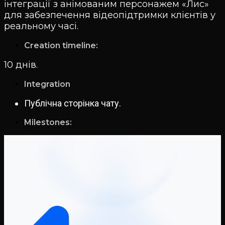
інтеграції з анімованим персонажем «Лис»
для забезпечення відеопідтримки клієнтів у
реальному часі.
Creation timeline:
10 днів.
Integration
Публічна сторінка чату.
Milestones: