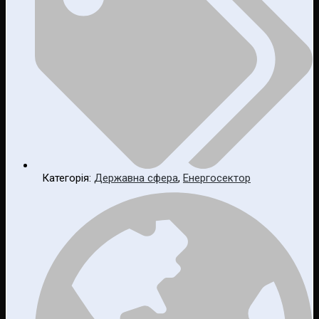
Категорія:
Державна сфера
,
Енергосектор