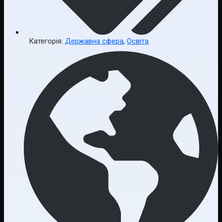
Категорія:
Державна сфера
,
Освіта