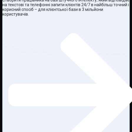
на текстові та телефонні запити клієнтів 24/7 в найбільш точний і
корисний спосіб – для клієнтської бази в 3 мільйони
користувачів.