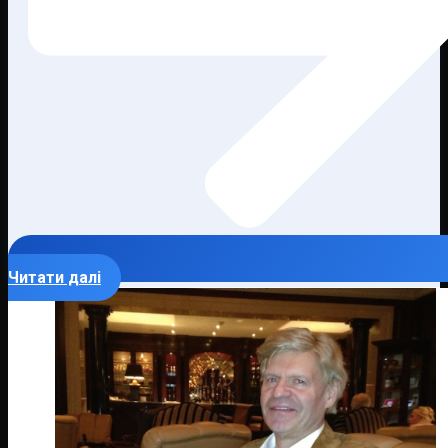
Читати далі