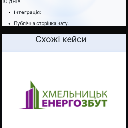
10 днів.
Інтеграція:
Публічна сторінка чату.
Схожі кейси