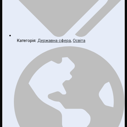
Категорія:
Державна сфера
,
Освіта