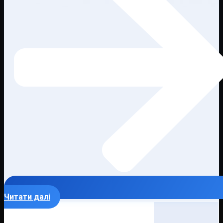
Читати далі