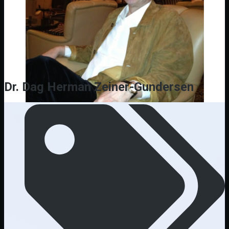
Dr. Dag Herman Zeiner-Gundersen