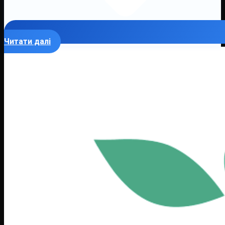
Читати далі