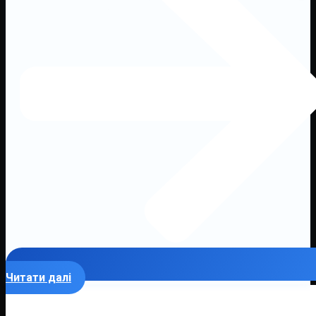
Читати далі