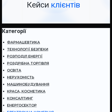
Кейси
клієнтів
Категорії
ФАРМАЦЕВТИКА
ТЕХНОЛОГІЇ БЕЗПЕКИ
РОЗПОДІЛ ЕНЕРГІЇ
РОЗДРІБНА ТОРГІВЛЯ
ОСВІТА
НЕРУХОМІСТЬ
МАШИНОБУДУВАННЯ
КРАСА, КОСМЕТИКА
КОНСАЛТИНГ
ЕНЕРГОСЕКТОР