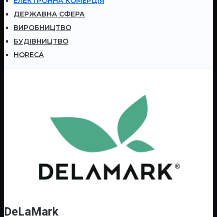
ЕЛЕКТРОННА КОМЕРЦІЯ
ДЕРЖАВНА СФЕРА
ВИРОБНИЦТВО
БУДІВНИЦТВО
HORECA
DeLaMark