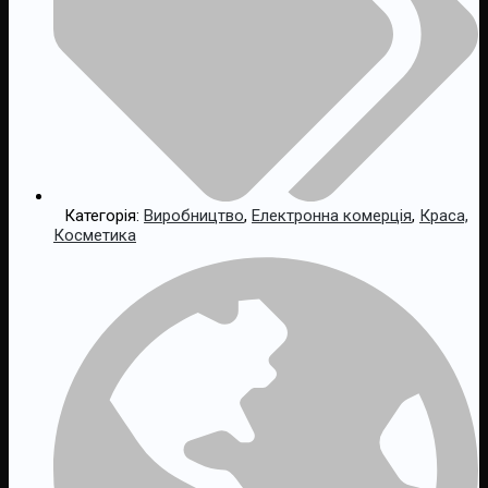
Категорія:
Виробництво
,
Електронна комерція
,
Краса,
Косметика