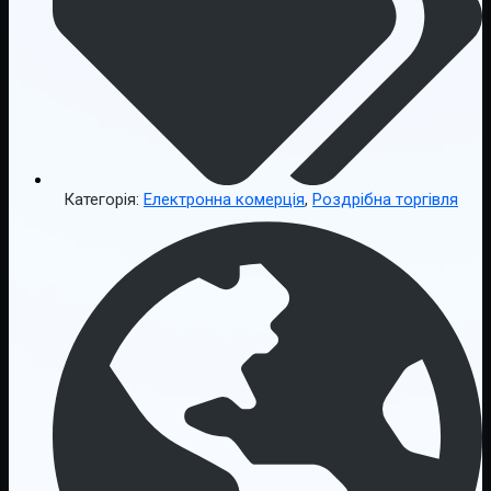
Категорія:
Електронна комерція
,
Роздрібна торгівля