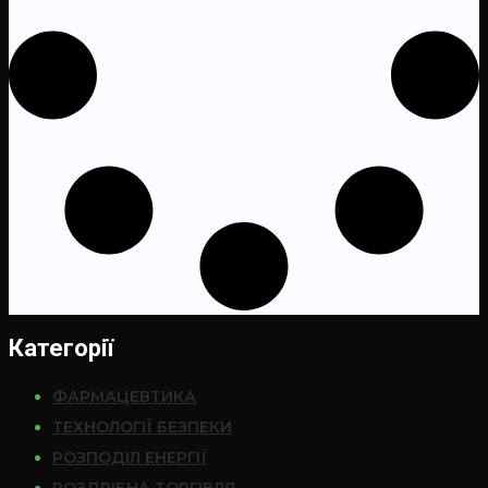
Категорії
ФАРМАЦЕВТИКА
ТЕХНОЛОГІЇ БЕЗПЕКИ
РОЗПОДІЛ ЕНЕРГІЇ