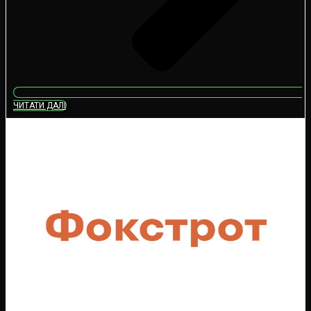
ЧИТАТИ ДАЛІ