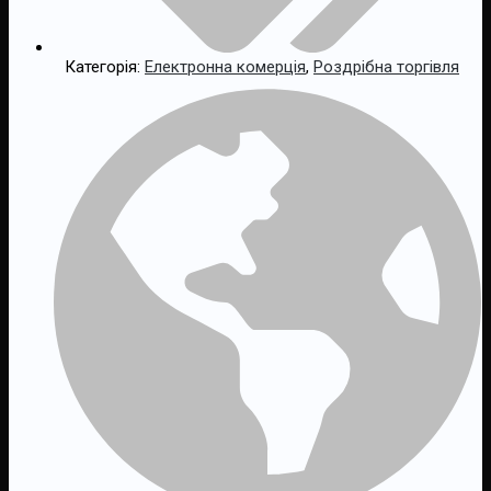
Категорія:
Електронна комерція
,
Роздрібна торгівля