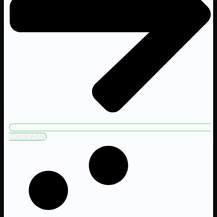
ЧИТАТИ ДАЛІ