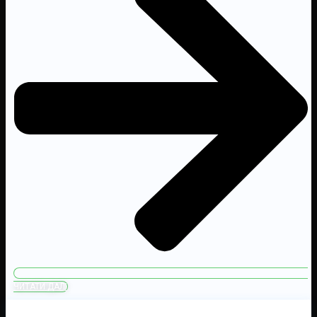
ЧИТАТИ ДАЛІ