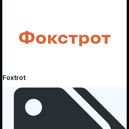
Foxtrot