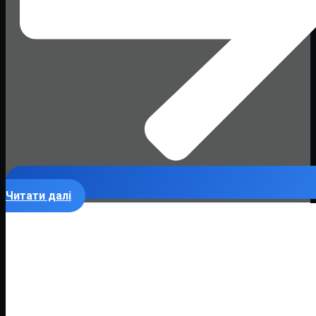
Читати далі