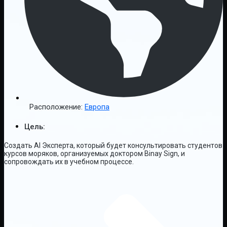
Расположение:
Европа
Цель:
Создать AI Эксперта, который будет консультировать студентов
курсов моряков, организуемых доктором Binay Sign, и
сопровождать их в учебном процессе.