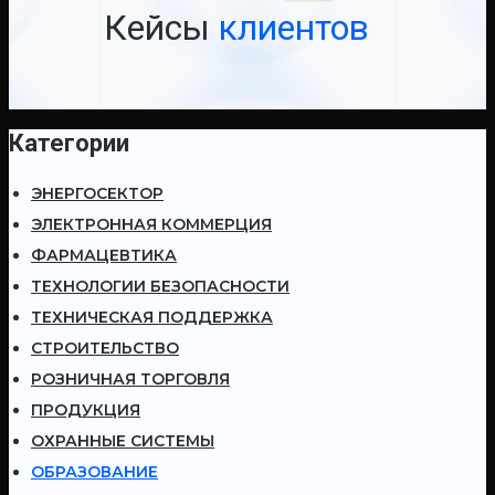
Кейсы
клиентов
Категории
ЭНЕРГОСЕКТОР
ЭЛЕКТРОННАЯ КОММЕРЦИЯ
ФАРМАЦЕВТИКА
ТЕХНОЛОГИИ БЕЗОПАСНОСТИ
ТЕХНИЧЕСКАЯ ПОДДЕРЖКА
СТРОИТЕЛЬСТВО
РОЗНИЧНАЯ ТОРГОВЛЯ
ПРОДУКЦИЯ
ОХРАННЫЕ СИСТЕМЫ
ОБРАЗОВАНИЕ