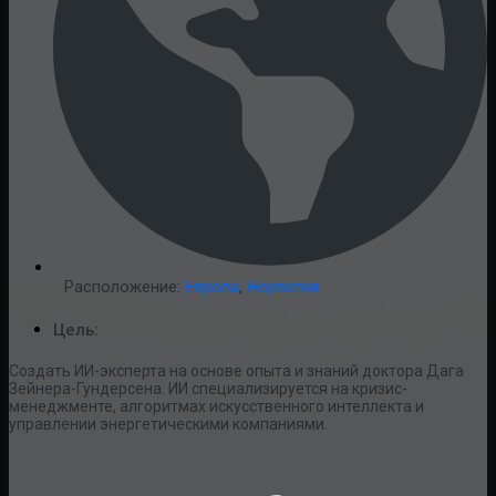
Расположение:
Европа
,
Норвегия
Цель:
Создать ИИ-эксперта на основе опыта и знаний доктора Дага
Зейнера-Гундерсена. ИИ специализируется на кризис-
менеджменте, алгоритмах искусственного интеллекта и
управлении энергетическими компаниями.