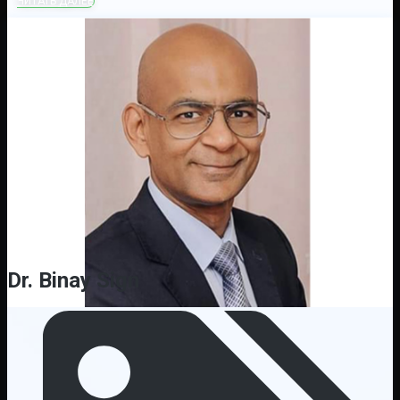
ЧИТАТЬ ДАЛЕЕ
Dr. Binay Sign