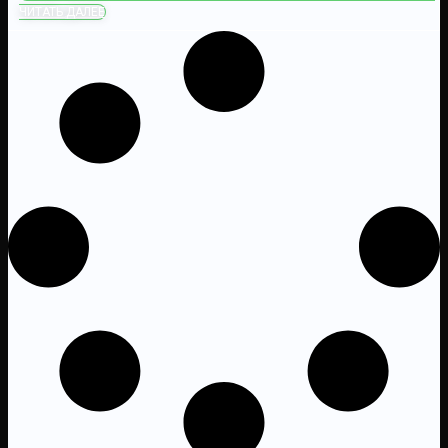
ЧИТАТЬ ДАЛЕЕ