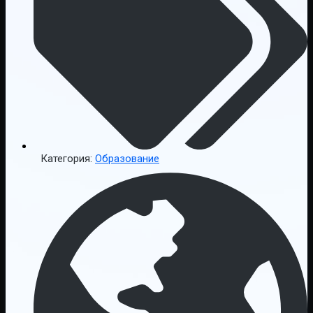
Категория:
Образование