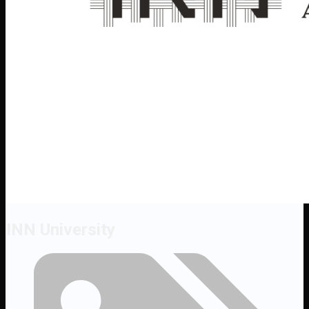
INN University