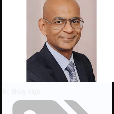
Dr. Binay Sign