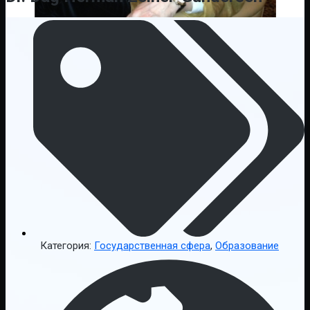
Категория:
Государственная сфера
,
Образование