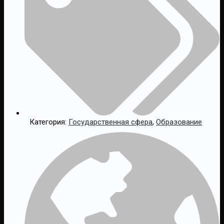
Категория:
Государственная сфера
,
Образование