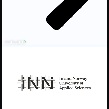
ЧИТАТЬ ДАЛЕЕ