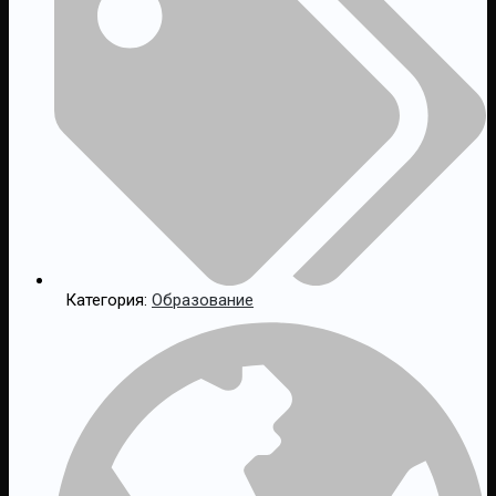
Категория:
Образование