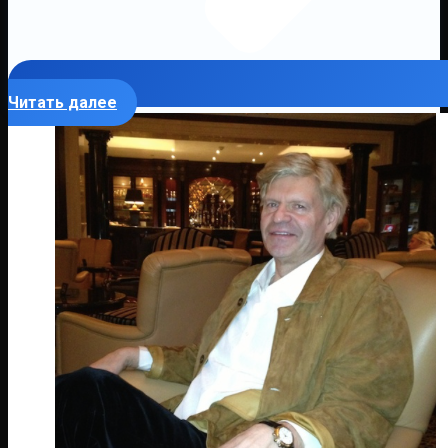
Читать далее