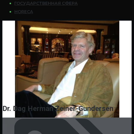
ГОСУДАРСТВЕННАЯ СФЕРА
HORECA
Dr. Dag Herman Zeiner-Gundersen