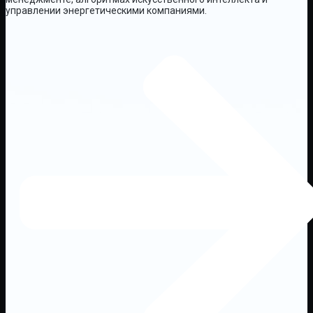
управлении энергетическими компаниями.