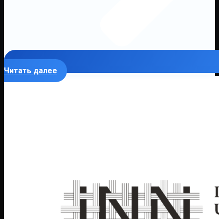
Читать далее