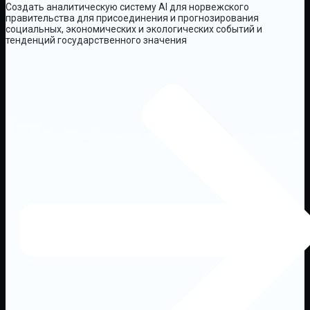
Создать аналитическую систему AI для норвежского
правительства для присоединения и прогнозирования
социальных, экономических и экологических событий и
тенденций государственного значения