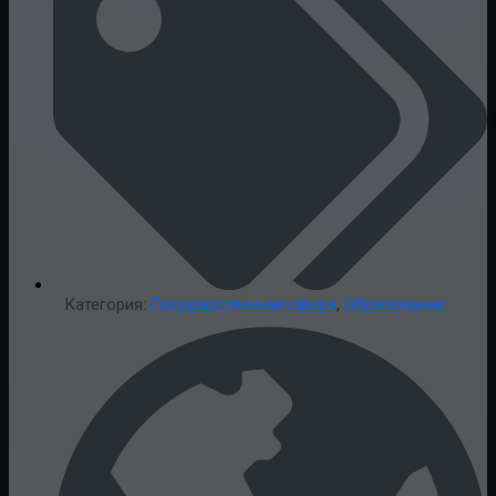
Категория:
Государственная сфера
,
Образование