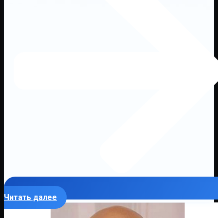
Читать далее