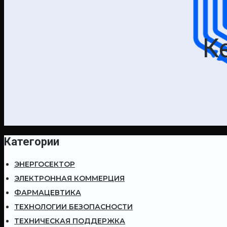
К
Категории
ЭНЕРГОСЕКТОР
ЭЛЕКТРОННАЯ КОММЕРЦИЯ
ФАРМАЦЕВТИКА
ТЕХНОЛОГИИ БЕЗОПАСНОСТИ
ТЕХНИЧЕСКАЯ ПОДДЕРЖКА