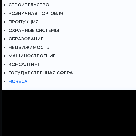
СТРОИТЕЛЬСТВО
РОЗНИЧНАЯ ТОРГОВЛЯ
ПРОДУКЦИЯ
ОХРАННЫЕ СИСТЕМЫ
ОБРАЗОВАНИЕ
НЕДВИЖИМОСТЬ
МАШИНОСТРОЕНИЕ
КОНСАЛТИНГ
ГОСУДАРСТВЕННАЯ СФЕРА
HORECA