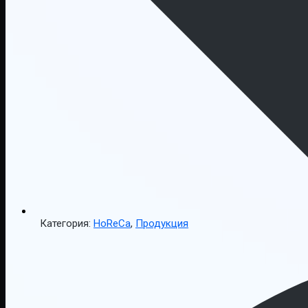
Категория:
HoReCa
,
Продукция